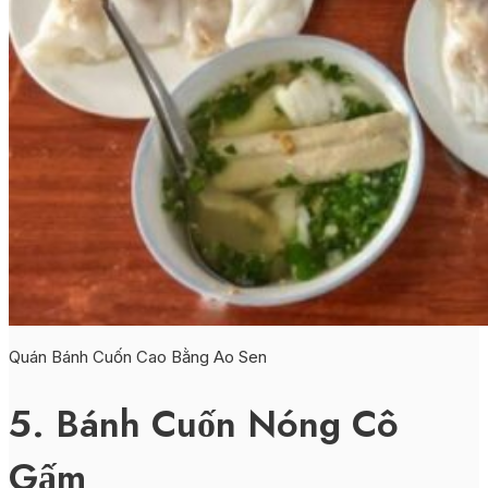
Quán Bánh Cuốn Cao Bằng Ao Sen
5. Bánh Cuốn Nóng Cô
Gấm