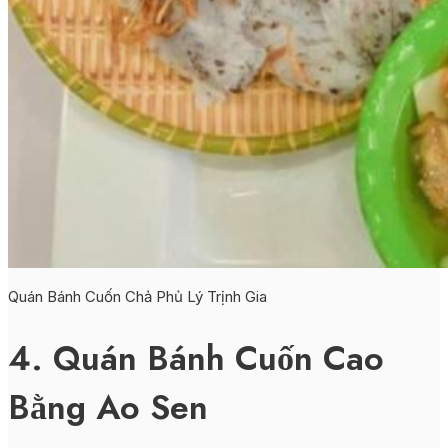
Quán Bánh Cuốn Chả Phủ Lý Trịnh Gia
4. Quán Bánh Cuốn Cao
Bằng Ao Sen