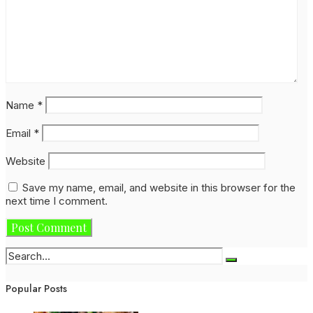
Name
*
Email
*
Website
Save my name, email, and website in this browser for the
next time I comment.
Popular Posts