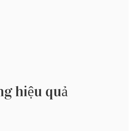
ng hiệu quả