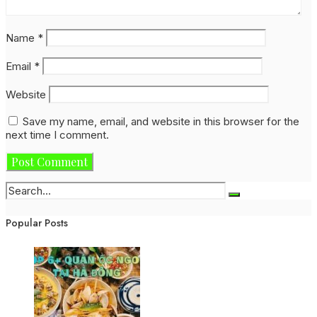
Name
*
Email
*
Website
Save my name, email, and website in this browser for the
next time I comment.
Popular Posts