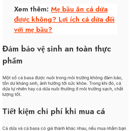
Xem thêm:
Mẹ bầu ăn cá dứa
được không? Lợi ích cá dứa đối
với mẹ bầu?
Đảm bảo vệ sinh an toàn thực
phẩm
Một số cá basa được nuôi trong môi trường không đảm bảo,
tồn dư kháng sinh, ảnh hưởng tới sức khỏe. Trong khi đó, cá
dứa tự nhiên hay cá dứa nuôi thường ở môi trường sạch, chất
lượng tốt.
Tiết kiệm chi phí khi mua cá
Cá dứa và cá basa có giá thành khác nhau, nếu mua nhầm bạn