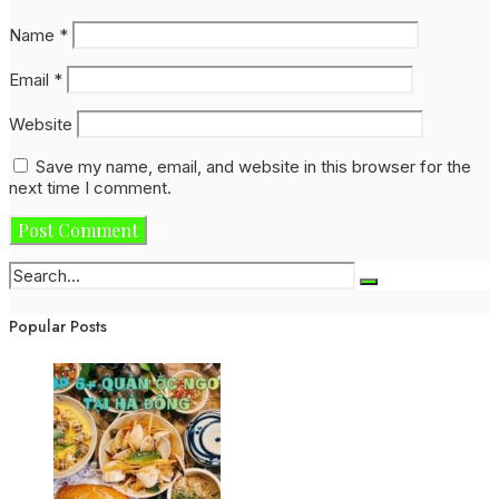
Name
*
Email
*
Website
Save my name, email, and website in this browser for the
next time I comment.
Popular Posts