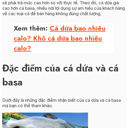
sẽ phải trả mức cao hơn so với thực tế. Theo đó, cá dứa giá
cao hơn cá basa, nhiều nơi lợi dụng sự am hiểu của khách hàng
về các loại cá để bán hàng không đúng chất lượng.
Xem thêm:
Cá dứa bao nhiêu
calo? Khô cá dứa bao nhiêu
calo?
Đặc điểm của cá dứa và cá
basa
Dưới đây là những đặc điểm nhận biết của cá dứa và cá basa
mà bạn có thể tham khảo.