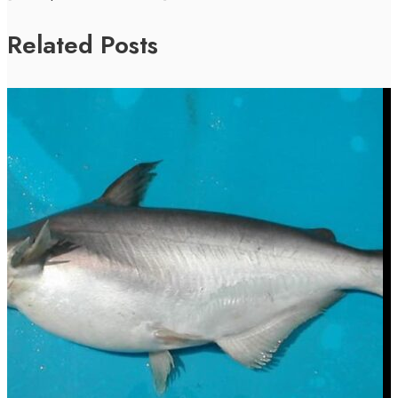
Related Posts