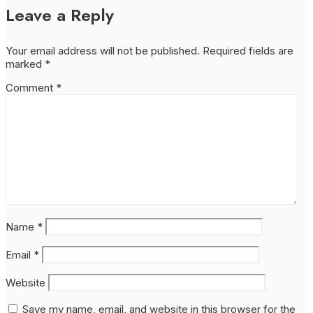
Leave a Reply
Your email address will not be published.
Required fields are
marked
*
Comment
*
Name
*
Email
*
Website
Save my name, email, and website in this browser for the