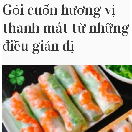
Gỏi cuốn hương vị
thanh mát từ những
điều giản dị