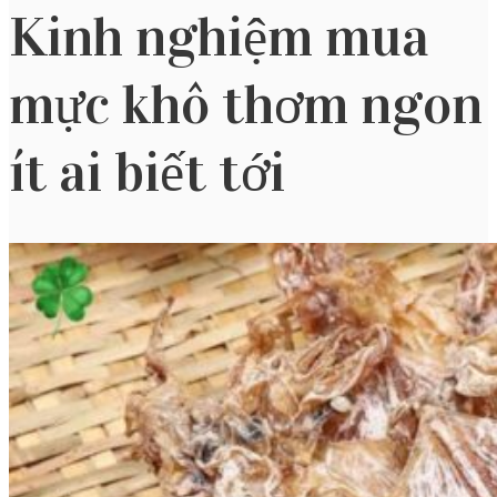
Kinh nghiệm mua
mực khô thơm ngon
ít ai biết tới