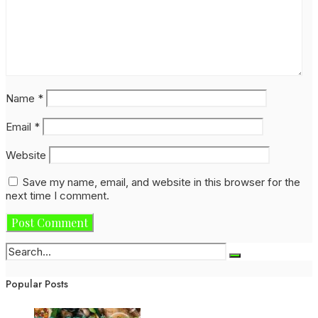
Name
*
Email
*
Website
Save my name, email, and website in this browser for the
next time I comment.
Popular Posts