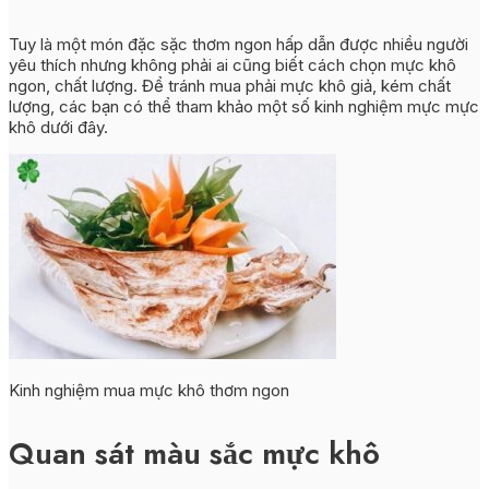
Tuy là một món đặc sặc thơm ngon hấp dẫn được nhiều người
yêu thích nhưng không phải ai cũng biết cách chọn mực khô
ngon, chất lượng. Để tránh mua phải mực khô giả, kém chất
lượng, các bạn có thể tham khảo một số kinh nghiệm mực mực
khô dưới đây.
Kinh nghiệm mua mực khô thơm ngon
Quan sát màu sắc mực khô