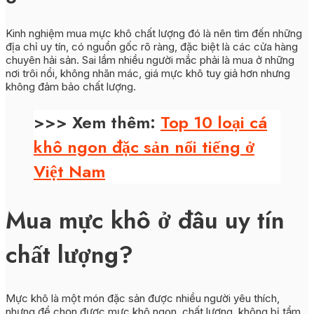
Kinh nghiệm mua mực khô chất lượng đó là nên tìm đến những
địa chỉ uy tín, có nguồn gốc rõ ràng, đặc biệt là các cửa hàng
chuyên hải sản. Sai lầm nhiều người mắc phải là mua ở những
nơi trôi nổi, không nhãn mác, giá mực khô tuy giả hơn nhưng
không đảm bảo chất lượng.
>>> Xem thêm:
Top 10 loại cá
khô ngon đặc sản nổi tiếng ở
Việt Nam
Mua mực khô ở đâu uy tín
chất lượng?
Mực khô là một món đặc sản được nhiều người yêu thích,
nhưng để chọn được mực khô ngon, chất lượng, không bị tẩm