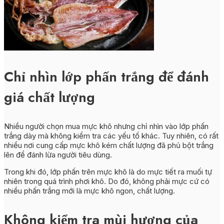
Chỉ nhìn lớp phấn trắng để đánh
giá chất lượng
Nhiều người chọn mua mực khô nhưng chỉ nhìn vào lớp phấn
trắng dày mà không kiểm tra các yếu tố khác. Tuy nhiên, có rất
nhiều nơi cung cấp mực khô kém chất lượng đã phủ bột trắng
lên để đánh lừa người tiêu dùng.
Trong khi đó, lớp phấn trên mực khô là do mực tiết ra muối tự
nhiên trong quá trình phơi khô. Do đó, không phải mực cứ có
nhiều phấn trắng mới là mực khô ngon, chất lượng.
Không kiểm tra mùi hương của