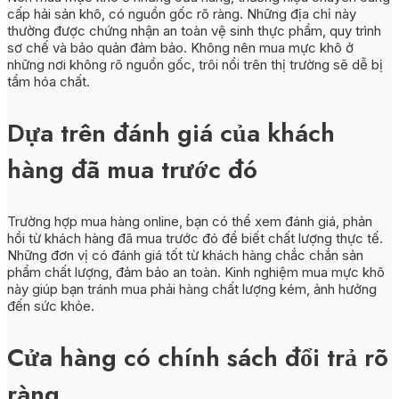
cấp hải sản khô, có nguồn gốc rõ ràng. Những địa chỉ này
thường được chứng nhận an toàn vệ sinh thực phẩm, quy trình
sơ chế và bảo quản đảm bảo. Không nên mua mực khô ở
những nơi không rõ nguồn gốc, trôi nổi trên thị trường sẽ dễ bị
tẩm hóa chất.
Dựa trên đánh giá của khách
hàng đã mua trước đó
Trường hợp mua hàng online, bạn có thể xem đánh giá, phản
hồi từ khách hàng đã mua trước đó để biết chất lượng thực tế.
Những đơn vị có đánh giá tốt từ khách hàng chắc chắn sản
phẩm chất lượng, đảm bảo an toàn. Kinh nghiệm mua mực khô
này giúp bạn tránh mua phải hàng chất lượng kém, ảnh hưởng
đến sức khỏe.
Cửa hàng có chính sách đổi trả rõ
ràng