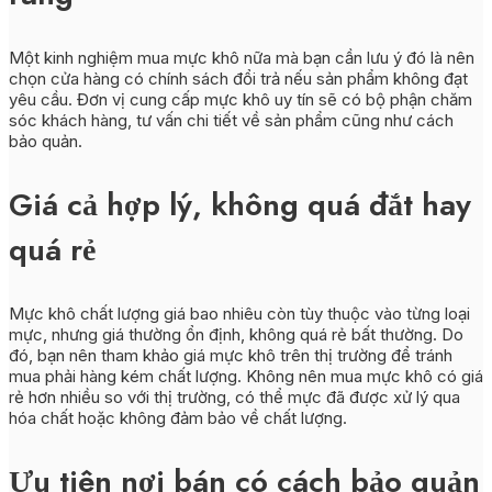
Một kinh nghiệm mua mực khô nữa mà bạn cần lưu ý đó là nên
chọn cửa hàng có chính sách đổi trả nếu sản phẩm không đạt
yêu cầu. Đơn vị cung cấp mực khô uy tín sẽ có bộ phận chăm
sóc khách hàng, tư vấn chi tiết về sản phẩm cũng như cách
bảo quản.
Giá cả hợp lý, không quá đắt hay
quá rẻ
Mực khô chất lượng giá bao nhiêu còn tùy thuộc vào từng loại
mực, nhưng giá thường ổn định, không quá rẻ bất thường. Do
đó, bạn nên tham khảo giá mực khô trên thị trường để tránh
mua phải hàng kém chất lượng. Không nên mua mực khô có giá
rẻ hơn nhiều so với thị trường, có thể mực đã được xử lý qua
hóa chất hoặc không đảm bảo về chất lượng.
Ưu tiên nơi bán có cách bảo quản