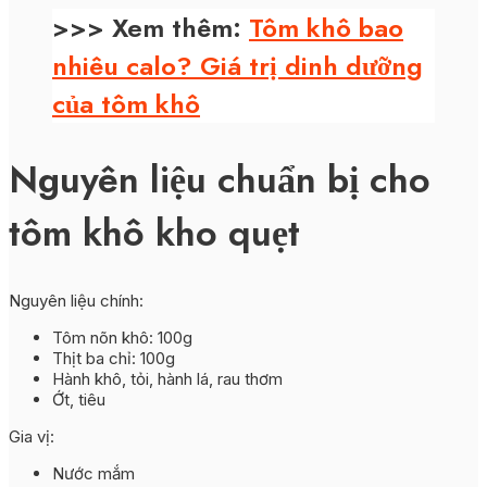
>>> Xem thêm:
Tôm khô bao
nhiêu calo? Giá trị dinh dưỡng
của tôm khô
Nguyên liệu chuẩn bị cho
tôm khô kho quẹt
Nguyên liệu chính:
Tôm nõn khô: 100g
Thịt ba chỉ: 100g
Hành khô, tỏi, hành lá, rau thơm
Ớt, tiêu
Gia vị:
Nước mắm