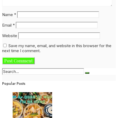
Name
*
Email
*
Website
Save my name, email, and website in this browser for the
next time I comment.
Popular Posts