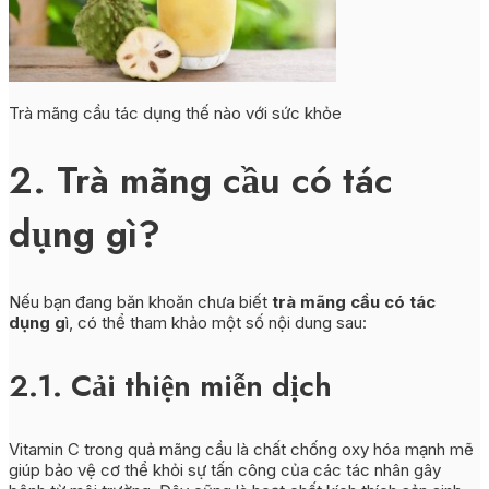
Trà mãng cầu tác dụng thế nào với sức khỏe
2. Trà mãng cầu có tác
dụng gì?
Nếu bạn đang băn khoăn chưa biết
trà mãng cầu có tác
dụng g
ì, có thể tham khảo một số nội dung sau:
2.1. Cải thiện miễn dịch
Vitamin C trong quả mãng cầu là chất chống oxy hóa mạnh mẽ
giúp bảo vệ cơ thể khỏi sự tấn công của các tác nhân gây