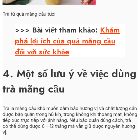
Trà từ quả mãng cầu tươi
>>> Bài viết tham khảo:
Khám
phá lợi ích của quả mãng cầu
đối với sức khỏe
4. Một số lưu ý về việc dùng
trà mãng cầu
Trà lá mãng cầu khô muốn đảm bảo hương vị và chất lượng cần
được bảo quản trong hũ kín, trong không khí thoáng mát, không
tiếp xúc trực tiếp với ánh nắng. Nếu bảo quản đúng cách, trà
có thể dùng được 6 – 12 tháng mà vẫn giữ được nguyên hương
vị.