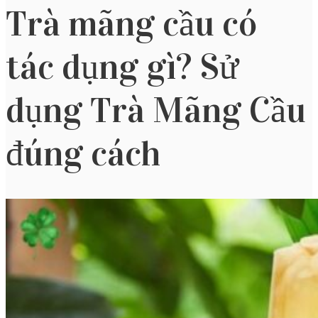
Trà mãng cầu có
tác dụng gì? Sử
dụng Trà Mãng Cầu
đúng cách