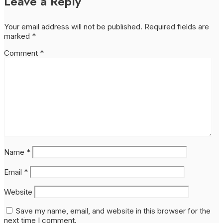
Leave a Reply
Your email address will not be published.
Required fields are
marked
*
Comment
*
Name
*
Email
*
Website
Save my name, email, and website in this browser for the
next time I comment.