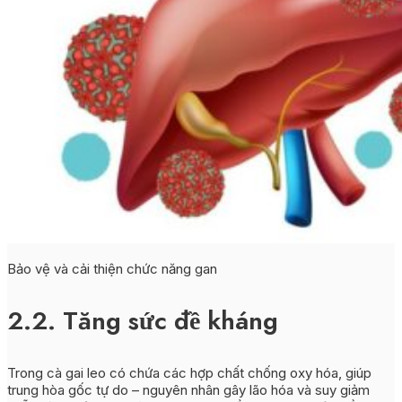
Bảo vệ và cải thiện chức năng gan
2.2. Tăng sức đề kháng
Trong cà gai leo có chứa các hợp chất chống oxy hóa, giúp
trung hòa gốc tự do – nguyên nhân gây lão hóa và suy giảm