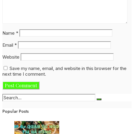
Name
*
Email
*
Website
Save my name, email, and website in this browser for the
next time I comment.
Popular Posts