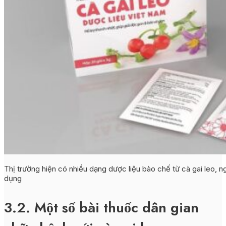
Thị trường hiện có nhiều dạng dược liệu bào chế từ cà gai leo, n
dụng
3.2. Một số bài thuốc dân gian