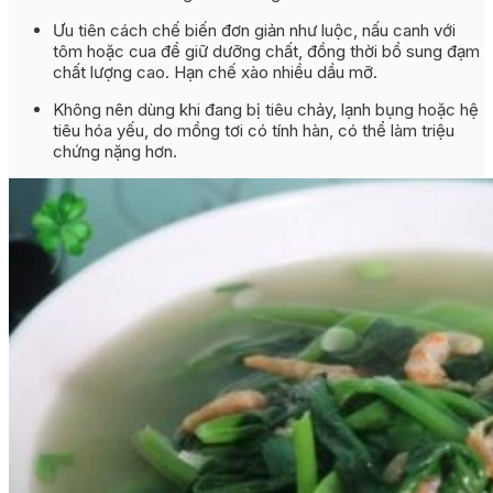
Ưu tiên cách chế biến đơn giản như luộc, nấu canh với
tôm hoặc cua để giữ dưỡng chất, đồng thời bổ sung đạm
chất lượng cao. Hạn chế xào nhiều dầu mỡ.
Không nên dùng khi đang bị tiêu chảy, lạnh bụng hoặc hệ
tiêu hóa yếu, do mồng tơi có tính hàn, có thể làm triệu
chứng nặng hơn.