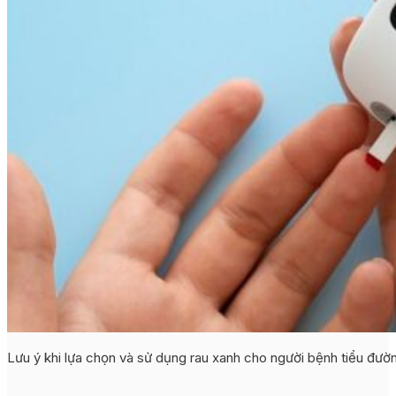
Lưu ý khi lựa chọn và sử dụng rau xanh cho người bệnh tiểu đườ