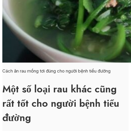
Cách ăn rau mồng tơi đúng cho người bệnh tiểu đường
Một số loại rau khác cũng
rất tốt cho người bệnh tiểu
đường