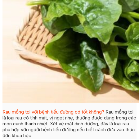
Rau mồng tơi với bệnh tiểu đường có tốt không?
Rau mồng tơi
là loại rau có tính mát, vị ngọt nhẹ, thường được dùng trong các
món canh thanh nhiệt. Xét về mặt dinh dưỡng, đây là loại rau
phù hợp với người bệnh tiểu đường nếu biết cách đưa vào thực
đơn khoa học.